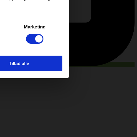
Marketing
Tillad alle