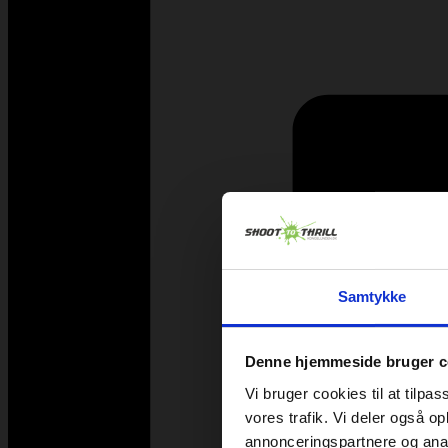
Samtykke
Denne hjemmeside bruger c
Vi bruger cookies til at tilpas
vores trafik. Vi deler også 
annonceringspartnere og anal