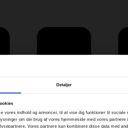
Detaljer
ookies
se vores indhold og annoncer, til at vise dig funktioner til sociale
oplysninger om din brug af vores hjemmeside med vores partnere i
ysepartnere. Vores partnere kan kombinere disse data med andr