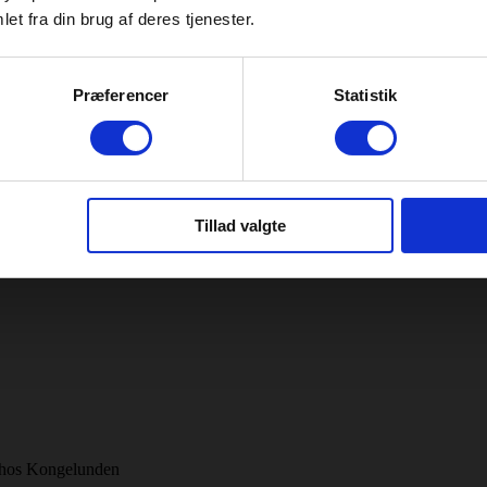
et fra din brug af deres tjenester.
Præferencer
Statistik
Tillad valgte